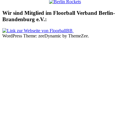
Wir sind Mitglied im Floorball Verband Berlin-
Brandenburg e.V.:
WordPress Theme: zeeDynamic by ThemeZee.