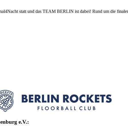
Final4Nacht statt und das TEAM BERLIN ist dabei! Rund um die finale
enburg e.V.: