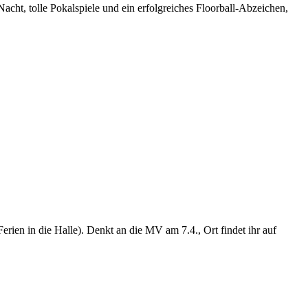
Nacht, tolle Pokalspiele und ein erfolgreiches Floorball-Abzeichen,
erien in die Halle). Denkt an die MV am 7.4., Ort findet ihr auf