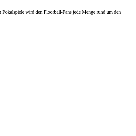
n Pokalspiele wird den Floorball-Fans jede Menge rund um den