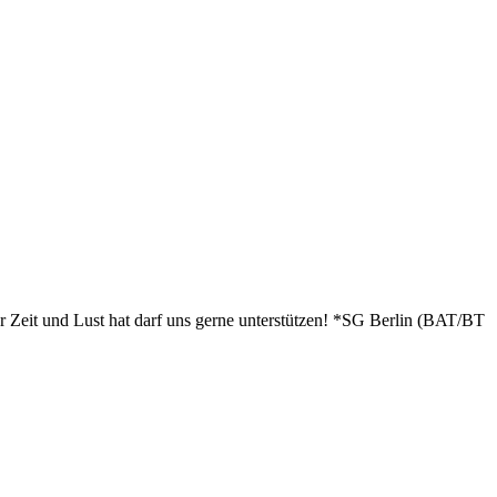
 Zeit und Lust hat darf uns gerne unterstützen! *SG Berlin (BAT/BT