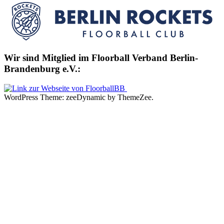
Wir sind Mitglied im Floorball Verband Berlin-
Brandenburg e.V.:
WordPress Theme: zeeDynamic by ThemeZee.