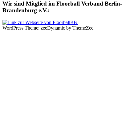
Wir sind Mitglied im Floorball Verband Berlin-
Brandenburg e.V.:
WordPress Theme: zeeDynamic by ThemeZee.