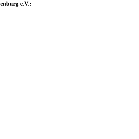
enburg e.V.: