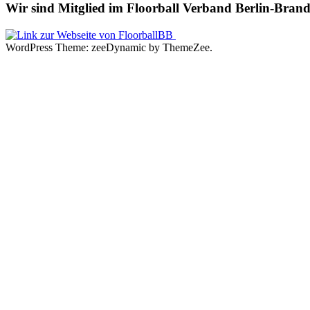
Wir sind Mitglied im Floorball Verband Berlin-Brand
WordPress Theme: zeeDynamic by ThemeZee.