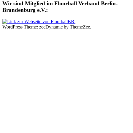
Wir sind Mitglied im Floorball Verband Berlin-
Brandenburg e.V.:
WordPress Theme: zeeDynamic by ThemeZee.