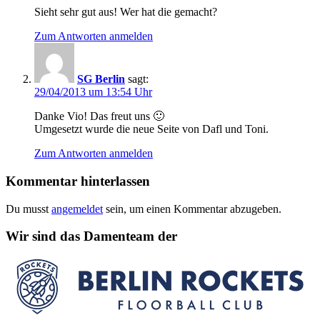
Sieht sehr gut aus! Wer hat die gemacht?
Zum Antworten anmelden
SG Berlin
sagt:
29/04/2013 um 13:54 Uhr
Danke Vio! Das freut uns 🙂
Umgesetzt wurde die neue Seite von Dafl und Toni.
Zum Antworten anmelden
Kommentar hinterlassen
Du musst
angemeldet
sein, um einen Kommentar abzugeben.
Wir sind das Damenteam der