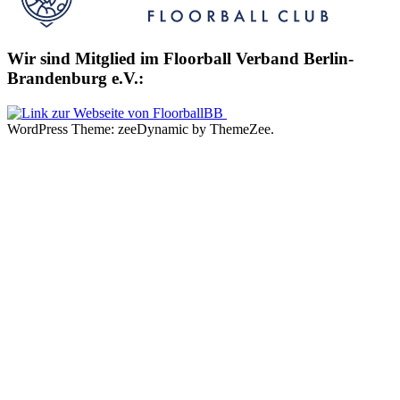
Wir sind Mitglied im Floorball Verband Berlin-
Brandenburg e.V.:
WordPress Theme: zeeDynamic by ThemeZee.