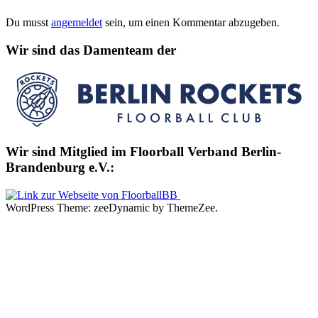
Du musst
angemeldet
sein, um einen Kommentar abzugeben.
Wir sind das Damenteam der
Wir sind Mitglied im Floorball Verband Berlin-
Brandenburg e.V.:
WordPress Theme: zeeDynamic by ThemeZee.