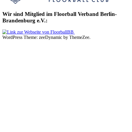
Wir sind Mitglied im Floorball Verband Berlin-
Brandenburg e.V.:
WordPress Theme: zeeDynamic by ThemeZee.