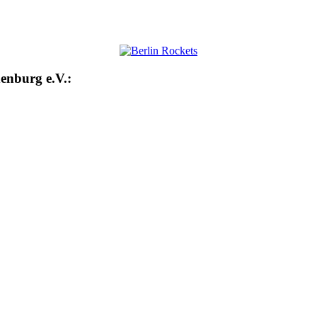
enburg e.V.: