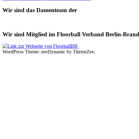
Beitrag:
Wir sind das Damenteam der
Wir sind Mitglied im Floorball Verband Berlin-Brand
WordPress Theme: zeeDynamic by ThemeZee.