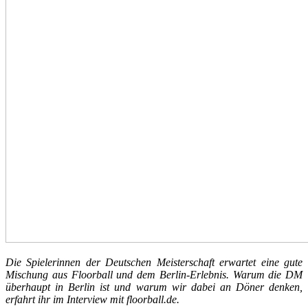
Die Spielerinnen der Deutschen Meisterschaft erwartet eine gute
Mischung aus Floorball und dem Berlin-Erlebnis. Warum die DM
überhaupt in Berlin ist und warum wir dabei an Döner denken,
erfahrt ihr im Interview mit floorball.de.