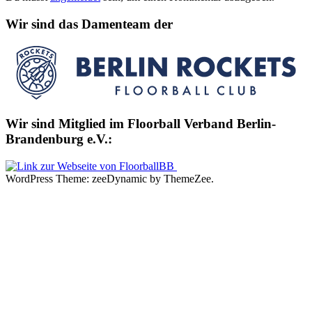
Wir sind das Damenteam der
Wir sind Mitglied im Floorball Verband Berlin-
Brandenburg e.V.:
WordPress Theme: zeeDynamic by ThemeZee.